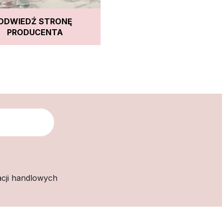
ODWIEDŹ STRONĘ
PRODUCENTA
cji handlowych