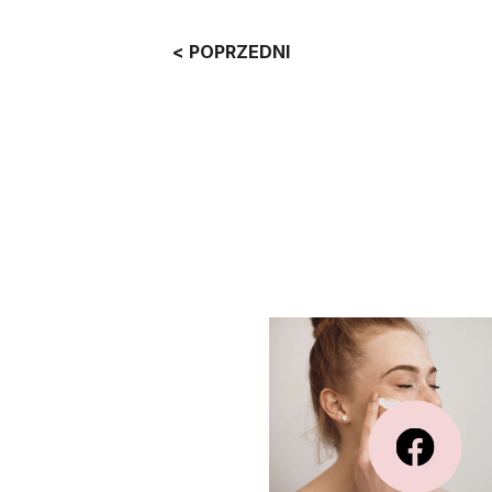
< POPRZEDNI