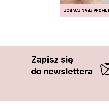
ZOBACZ NASZ PROFIL 
Zapisz się
do newslettera