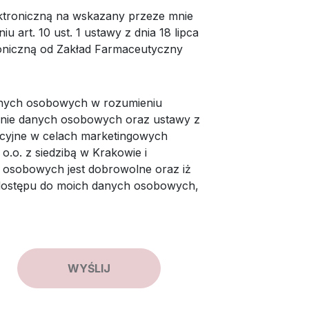
troniczną na wskazany przeze mnie
u art. 10 ust. 1 ustawy z dnia 18 lipca
roniczną od Zakład Farmaceutyczny
nych osobowych w rozumieniu
ronie danych osobowych oraz ustawy z
acyjne w celach marketingowych
.o. z siedzibą w Krakowie i
 osobowych jest dobrowolne oraz iż
dostępu do moich danych osobowych,