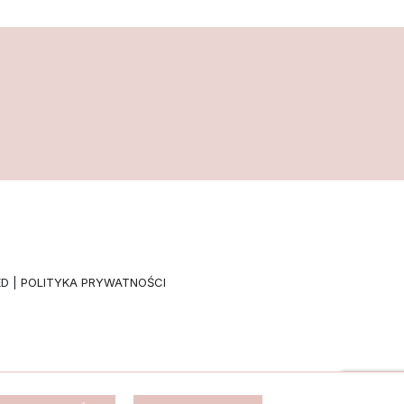
D |
POLITYKA PRYWATNOŚCI